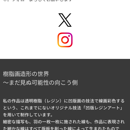
樹脂画造形の世界
～まだ見ぬ可能性の向こう側
私の作品は透明樹脂（レジン）に凹版画の技法で線画彩色する
という、これまでにないオリジナル技法「凹版レジンアート」
を用いて制作しています。
細密な描写も、羽の一枚一枚に施された線も、作品に表現され
た細かな線はすべて版板を削った線によって生まれたもので