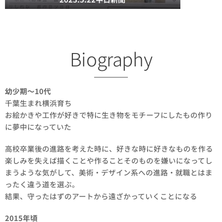
Biography
幼少期～10代
千葉生まれ横浜育ち
お絵かきや工作が好きで特に生き物をモチーフにしたもの作り
に夢中になっていた
高校卒業後の進路を考えた時に、好きな時に好きなものを作る
楽しみを失えば描くことや作ることそのものを嫌いになってし
まうような気がして、美術・デザイン系への進路・就職とはま
ったく違う道を選ぶ。
結果、守ったはずのアートから遠ざかっていくことになる
2015年頃