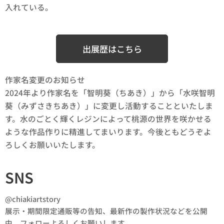
入れている。
出展歴はこちら
作家名変更のお知らせ
2024年より作家名を「智明葵（ちあき）」から「水咲智明
葵（みずさきちあき）」に変更し活動することといたしま
す。水のごとく輝くレジンによって桃源の世界を咲かせる
ような作品作りに精進してまいります。今後ともどうぞよ
ろしくお願いいたします。
SNS
@chiakiartstory
展示・期間限定通販等の告知、最新作の製作状況などを公開
中。フォローよろしくお願いします