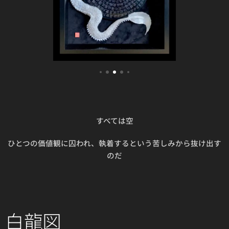
すべては空
ひとつの価値観に囚われ、執着するという苦しみから抜け出す
のだ
白龍図