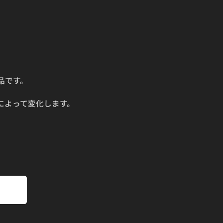
品です。
によって変化します。