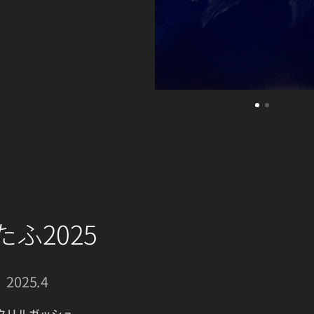
ふ2025
 2025.4
クリルガッシュ